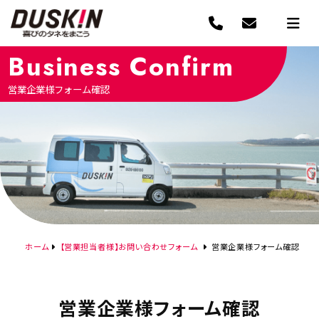
Business Confirm
営業企業様フォーム確認
ホーム
【営業担当者様】お問い合わせフォーム
営業企業様フォーム確認
営業企業様フォーム確認