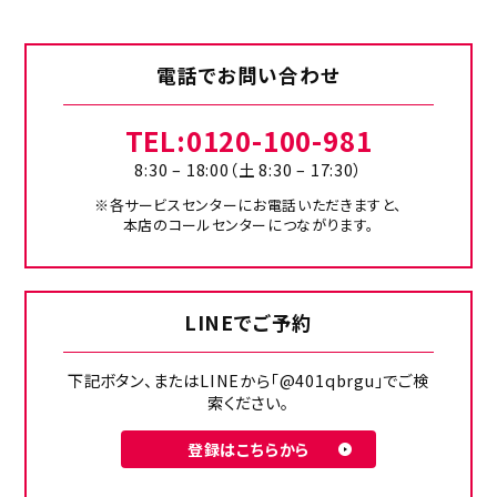
電話でお問い合わせ
TEL:
0120-100-981
8:30 – 18:00（土 8:30 – 17:30）
※各サービスセンターにお電話いただきますと、
本店のコールセンターにつながります。
LINEでご予約
下記ボタン、またはLINEから「@401qbrgu」でご検
索ください。
登録はこちらから