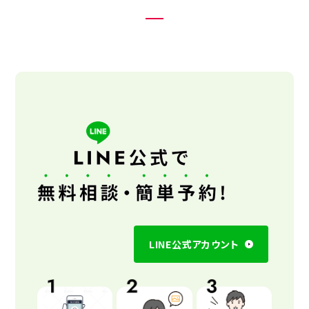
LINE公式アカウント