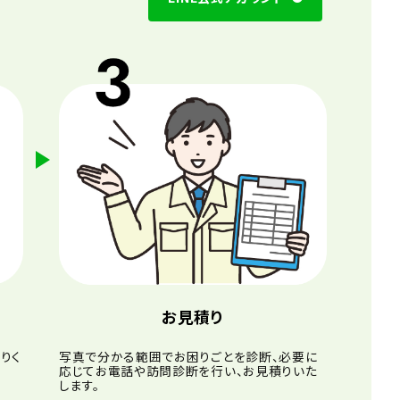
お見積り
りく
写真で分かる範囲でお困りごとを診断、必要に
応じてお電話や訪問診断を行い、お見積りいた
します。