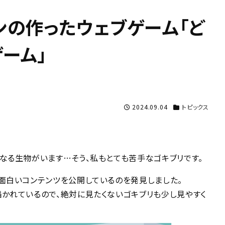
ンの作ったウェブゲーム「ど
ゲーム」
2024.09.04
トピックス
なる生物がいます…そう、私もとても苦手なゴキブリです。
面白いコンテンツを公開しているのを発見しました。
かれているので、絶対に見たくないゴキブリも少し見やすく