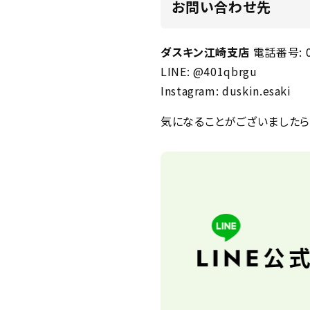
お問い合わせ先
ダスキン江崎支店
電話番号: 01
LINE: @401qbrgu
Instagram: duskin.esaki
気になることがございましたら