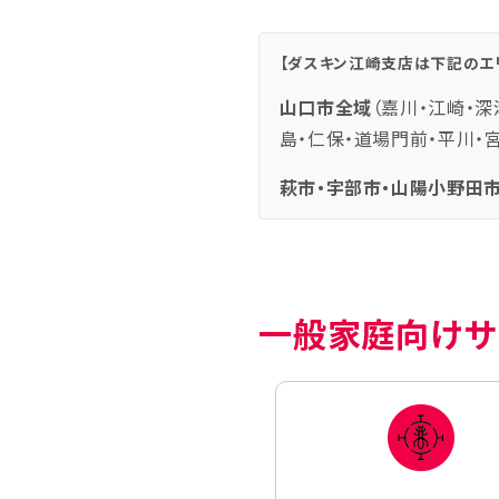
【ダスキン江崎支店は下記のエ
山口市全域
（嘉川・江崎・深
島・仁保・道場門前・平川・
萩市・宇部市・山陽小野田市
一般家庭向けサ