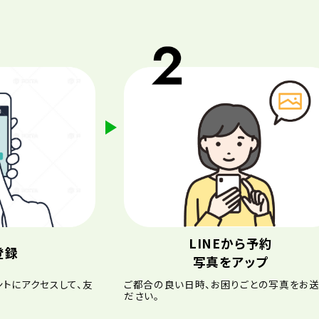
LINEから予約
登録
写真をアップ
ントにアクセスして、友
ご都合の良い日時、お困りごとの写真をお送
ださい。