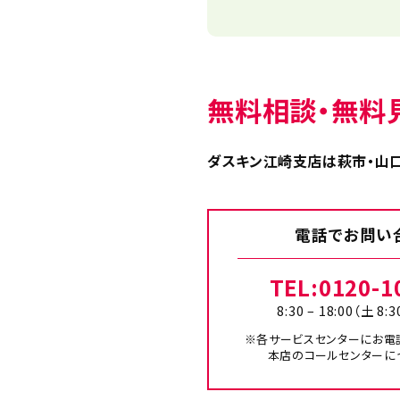
無料相談・無料
ダスキン江崎支店は萩市・山口
電話でお問い
TEL:
0120-1
8:30 – 18:00（土 8:3
※各サービスセンターにお電
本店のコールセンターに