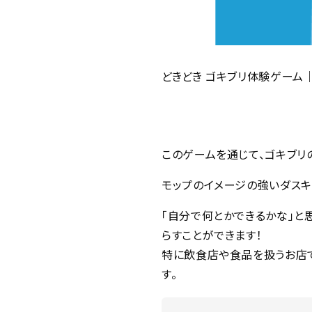
どきどき ゴキブリ体験ゲーム
このゲームを通じて、ゴキブリ
モップのイメージの強いダスキ
「自分で何とかできるかな」と
らすことができます！
特に飲食店や食品を扱うお店
す。