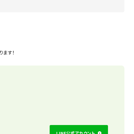
ります！
LINE公式アカウント