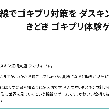
線でゴキブリ対策を ダスキ
きどき ゴキブリ体験
スキン江崎支店 ワカサキです。
ますが、いかがお過ごしでしょうか。夏場になると動きが活発に
にはまずは敵を知ることが大切です。そんな中、ダスキン本社が
住む世界を見ていくという斬新なゲームです。かわいい絵柄で描
い！