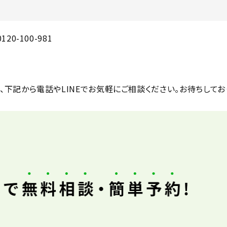
20-100-981
、下記から電話やLINEでお気軽にご相談ください。お待ちしてお