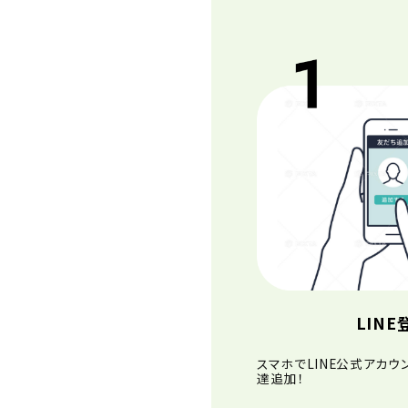
LINE
スマホでLINE公式アカウ
達追加！