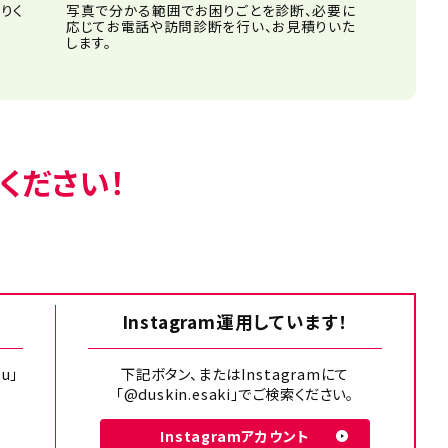
りく
写真で分かる範囲でお困りごとを診断、必要に
応じてお電話や訪問診断を行い、お見積りいた
します。
ください！
Instagram運用しています！
u」
下記ボタン、またはInstagramにて
「@duskin.esaki」でご検索ください。
Instagramアカウント