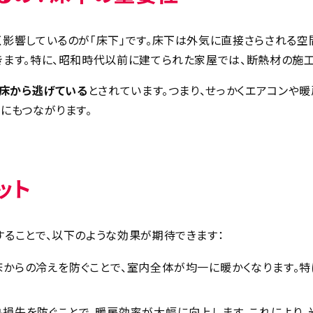
影響しているのが「床下」です。床下は外気に直接さらされる空
きます。特に、昭和時代以前に建てられた家屋では、断熱材の施
が床から逃げている
とされています。つまり、せっかくエアコンや
にもつながります。
ット
ることで、以下のような効果が期待できます：
床からの冷えを防ぐことで、室内全体が均一に暖かくなります。特
熱損失を防ぐことで、暖房効率が大幅に向上します。これにより、