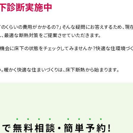
下診断実施中
どのくらいの費用がかかるの？」そんな疑問にお答えするため、現
し、最適な断熱対策をご提案させていただきます。
機会に床下の状態をチェックしてみませんか？快適な住環境づく
。暖かく快適な住まいづくりは、床下断熱から始まります。