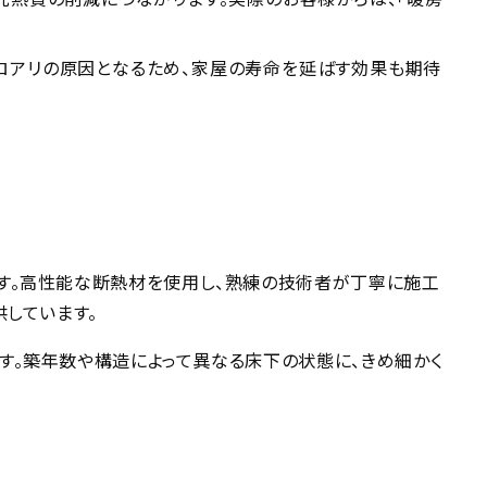
ロアリの原因となるため、家屋の寿命を延ばす効果も期待
す。高性能な断熱材を使用し、熟練の技術者が丁寧に施工
しています。
す。築年数や構造によって異なる床下の状態に、きめ細かく