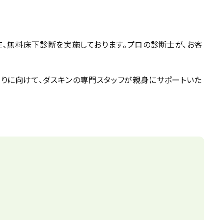
在、無料床下診断を実施しております。プロの診断士が、お客
りに向けて、ダスキンの専門スタッフが親身にサポートいた