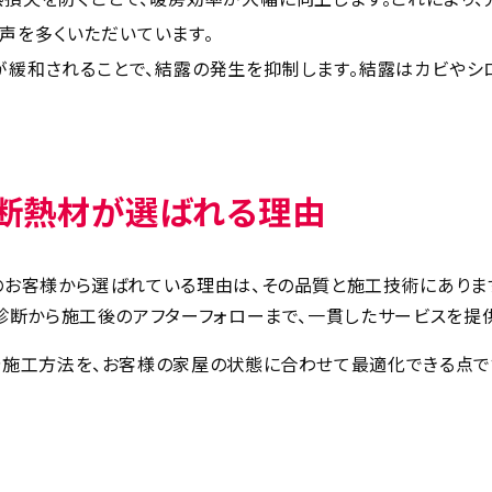
声を多くいただいています。
が緩和されることで、結露の発生を抑制します。結露はカビやシ
断熱材が選ばれる理由
のお客様から選ばれている理由は、その品質と施工技術にありま
診断から施工後のアフターフォローまで、一貫したサービスを提供
や施工方法を、お客様の家屋の状態に合わせて最適化できる点で