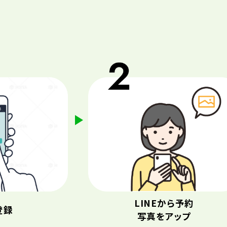
LINEから予約
登録
写真をアップ