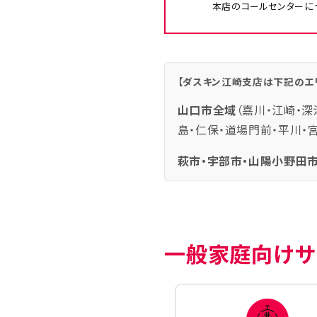
本店のコールセンターに
【ダスキン江崎支店は下記のエ
山口市全域
（嘉川・江崎・深
島・仁保・道場門前・平川・
萩市・宇部市・山陽小野田市
一般家庭向けサ