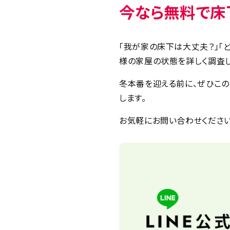
今なら無料で床
「我が家の床下は大丈夫？」「
様の家屋の状態を詳しく調査
冬本番を迎える前に、ぜひこの
します。
お気軽にお問い合わせください