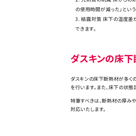
の使用時間が減った」という
結露対策 床下の温度差
できます。
ダスキンの床下
ダスキンの床下断熱材が多く
を行います。また、床下の状態
特筆すべきは、断熱材の厚み
対応いたします。