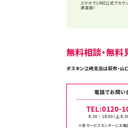
スマホでLINE公式アカウ
達追加！
無料相談・無料
ダスキン江崎支店は萩市・山口
電話でお問い
TEL:
0120-1
8:30 – 18:00（土 8:3
※各サービスセンターにお電