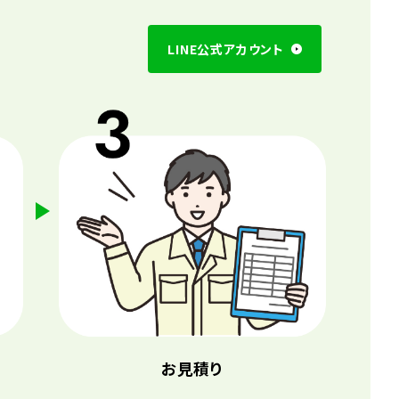
LINE公式アカウント
お見積り