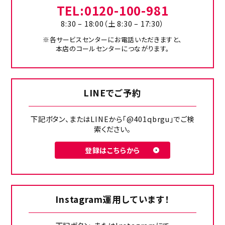
TEL:
0120-100-981
8:30 – 18:00（土 8:30 – 17:30）
※各サービスセンターにお電話いただきますと、
本店のコールセンターにつながります。
LINEでご予約
下記ボタン、またはLINEから「@401qbrgu」でご検
索ください。
登録はこちらから
Instagram運用しています！