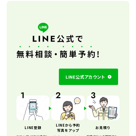
LINE公式アカウント
LINEから予約
LINE登録
お見積り
写真をアップ