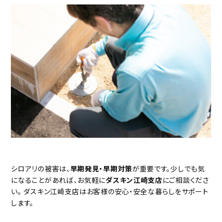
シロアリの被害は、
早期発見・早期対策
が重要です。少しでも気
になることがあれば、お気軽に
ダスキン江崎支店
にご相談くださ
い。 ダスキン江崎支店はお客様の安心・安全な暮らしをサポート
します。