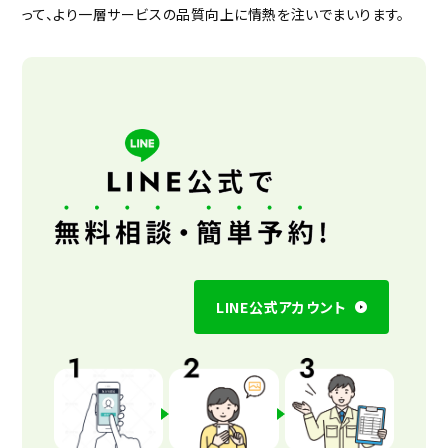
って、より一層サービスの品質向上に情熱を注いでまいります。
LINE公式アカウント