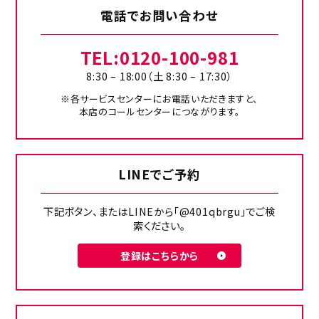
電話でお問い合わせ
TEL:
0120-100-981
8:30 – 18:00（土 8:30 – 17:30）
※各サービスセンターにお電話いただきますと、
本店のコールセンターにつながります。
LINEでご予約
下記ボタン、またはLINEから「@401qbrgu」でご検
索ください。
登録はこちらから