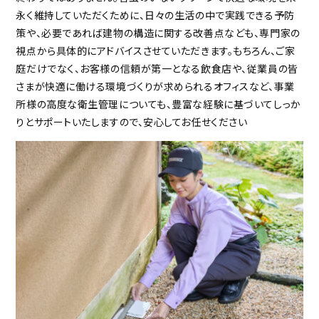
永く維持していただくために、日々の生活の中で実践できる予防
策や、必要であれば建物の構造に関する改善点なども、専門家の
視点から具体的にアドバイスさせていただきます。もちろん、ご家
庭だけでなく、お客様の信頼が第一となる飲食店や、従業員の皆
さまが快適に働ける環境づくりが求められるオフィスなど、事業
所様の高度な衛生管理についても、豊富な経験に基づいてしっか
りとサポートいたしますので、安心してお任せください