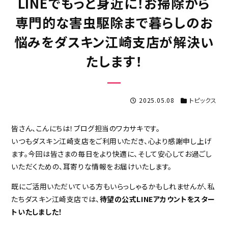
LINEでもっと身近に！お掃除から
専門的な害虫駆除まで暮らしのお
悩みをダスキン江崎支店が解決い
たします！
2025.05.08
トピックス
皆さん、こんにちは！ブログ担当のワカサキです。
いつもダスキン江崎支店をご利用いただき、心より感謝申し上げ
ます。今回は皆さまの毎日をより快適に、そして安心してお過ごし
いただくための、耳寄りな情報をお届けいたします。
既にご活用いただいている方もいらっしゃるかもしれませんが、私
たちダスキン江崎支店では、
待望の公式LINEアカウントをスター
トいたしました！