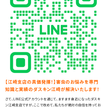
【江崎支店の真価発揮！】害虫のお悩みを専門
知識と実績のダスキン江崎が解決いたします！
さて、LINE公式アカウントを通じて、ますます身近になったダスキ
ン江崎支店ですが、ここで改めて、私たちが絶対の自信を持ってお