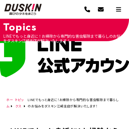
Topics
LINEでもっと身近に！お掃除から専門的な害虫駆除まで暮らしのお悩み
をダスキン江崎支店が解決いたします！
ホー
トピッ
LINEでもっと身近に！お掃除から専門的な害虫駆除まで暮らし
ム
クス
のお悩みをダスキン江崎支店が解決いたします！