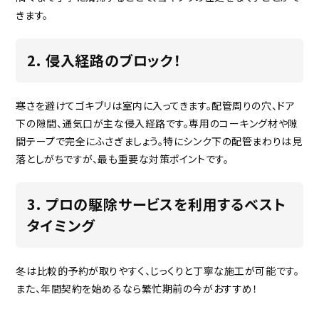
きます。
2. 侵入経路のブロック！
寒さを避けてゴキブリは室内に入ってきます。配管周りの穴、ドア
下の隙間、通気口が主な侵入経路です。専用のコーキング材や隙
間テープで完全にふさぎましょう。特にシンク下の配管まわりは見
落としがちですが、最も重要な対策ポイントです。
3. プロの駆除サービスを利用するベスト
タイミング
冬は比較的予約が取りやすく、じっくりと丁寧な施工が可能です。
また、年間契約を始めるなら繁忙期前の今がおすすめ！