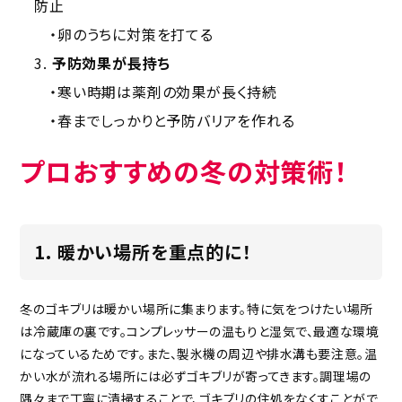
防止
・卵のうちに対策を打てる
予防効果が長持ち
・寒い時期は薬剤の効果が長く持続
・春までしっかりと予防バリアを作れる
プロおすすめの冬の対策術！
1. 暖かい場所を重点的に！
冬のゴキブリは暖かい場所に集まります。特に気をつけたい場所
は冷蔵庫の裏です。コンプレッサーの温もりと湿気で、最適な環境
になっているためです。また、製氷機の周辺や排水溝も要注意。温
かい水が流れる場所には必ずゴキブリが寄ってきます。調理場の
隅々まで丁寧に清掃することで、ゴキブリの住処をなくすことがで