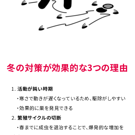
冬の対策が効果的な3つの理由
活動が鈍い時期
・寒さで動きが遅くなっているため、駆除がしやすい
・効果的に巣を発見できる
繁殖サイクルの切断
・春までに成虫を退治することで、爆発的な増加を