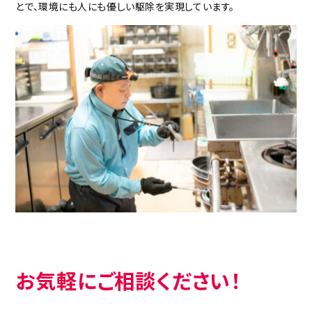
とで、環境にも人にも優しい駆除を実現しています。
お気軽にご相談ください！