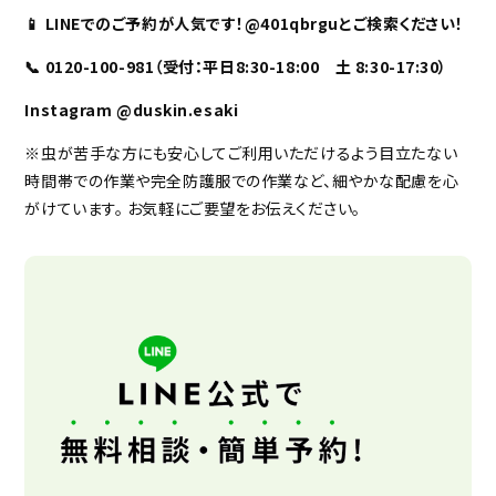
📱 LINEでのご予約が人気です！@401qbrguとご検索ください！
📞 0120-100-981（受付：平日8:30-18:00 土 8:30-17:30）
Instagram @duskin.esaki
※虫が苦手な方にも安心してご利用いただけるよう目立たない
時間帯での作業や完全防護服での作業など、細やかな配慮を心
がけています。 お気軽にご要望をお伝えください。