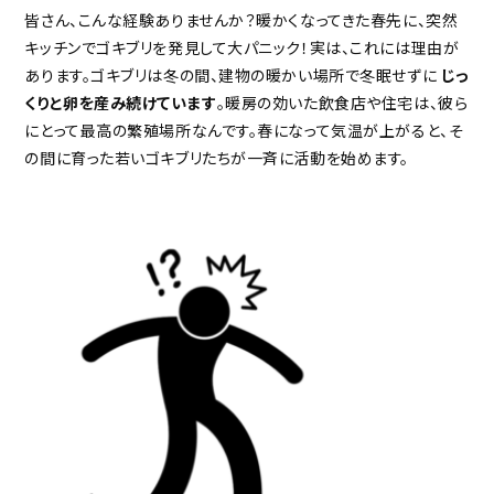
皆さん、こんな経験ありませんか？暖かくなってきた春先に、突然
キッチンでゴキブリを発見して大パニック！実は、これには理由が
あります。ゴキブリは冬の間、建物の暖かい場所で冬眠せずに
じっ
くりと卵を産み続けています
。暖房の効いた飲食店や住宅は、彼ら
にとって最高の繁殖場所なんです。春になって気温が上がると、そ
の間に育った若いゴキブリたちが一斉に活動を始めます。