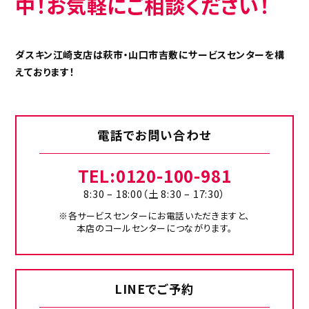
中！お気軽にご相談ください！
ダスキン江崎支店は萩市・山口市吉敷にサービスセンターを構
えております！
電話でお問い合わせ
TEL:
0120-100-981
8:30 – 18:00（土 8:30 – 17:30）
※各サービスセンターにお電話いただきますと、
本店のコールセンターにつながります。
LINEでご予約