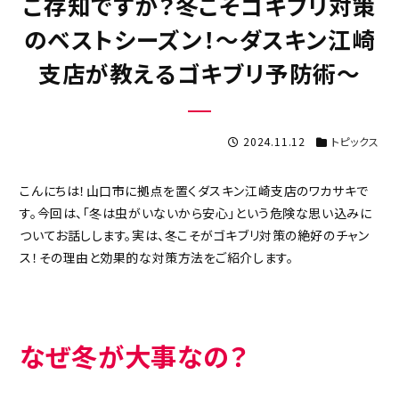
ご存知ですか？冬こそゴキブリ対策
のベストシーズン！〜ダスキン江崎
支店が教えるゴキブリ予防術〜
2024.11.12
トピックス
こんにちは！山口市に拠点を置くダスキン江崎支店のワカサキで
す。今回は、「冬は虫がいないから安心」という危険な思い込みに
ついてお話しします。実は、冬こそがゴキブリ対策の絶好のチャン
ス！その理由と効果的な対策方法をご紹介します。
なぜ冬が大事なの？