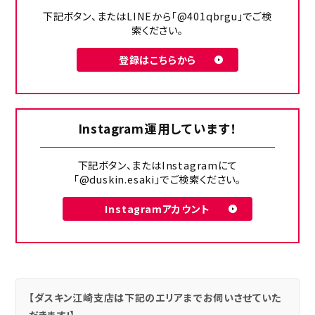
下記ボタン、またはLINEから「@401qbrgu」でご検
索ください。
登録はこちらから
Instagram運用しています！
下記ボタン、またはInstagramにて
「@duskin.esaki」でご検索ください。
Instagramアカウント
【ダスキン江崎支店は下記のエリアまでお伺いさせていた
だきます!】